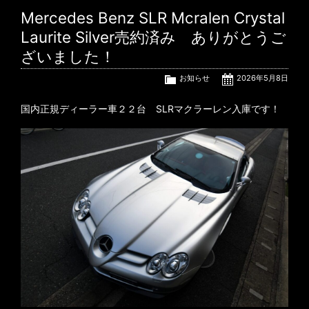
Mercedes Benz SLR Mcralen Crystal
Laurite Silver売約済み ありがとうご
ざいました！
お知らせ
2026年5月8日
国内正規ディーラー車２２台 SLRマクラーレン入庫です！