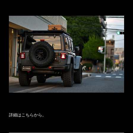
詳細はこちらから。