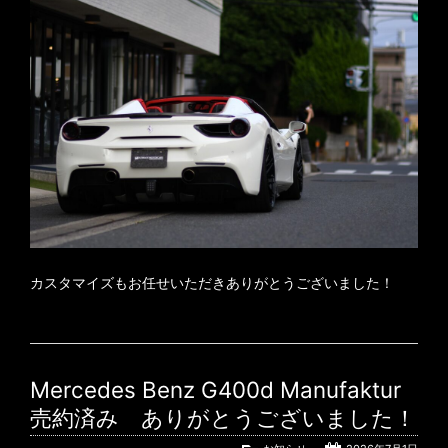
カスタマイズもお任せいただきありがとうございました！
Mercedes Benz G400d Manufaktur
売約済み ありがとうございました！