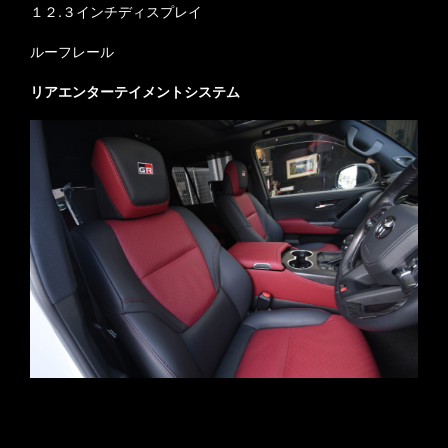
１２.３インチディスプレイ
ルーフレール
リアエンターテイメントシステム