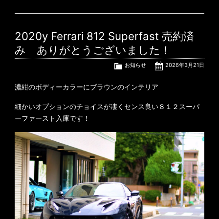
2020y Ferrari 812 Superfast 売約済
み ありがとうございました！
お知らせ
2026年3月21日
濃紺のボディーカラーにブラウンのインテリア
細かいオプションのチョイスが凄くセンス良い８１２スーパ
ーファースト入庫です！