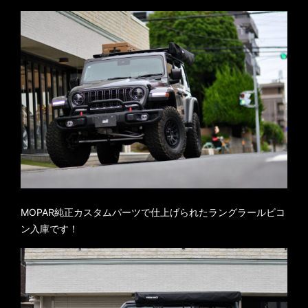
MOPAR純正カスタムパーツで仕上げられたラングラールビコ
ン入庫です！