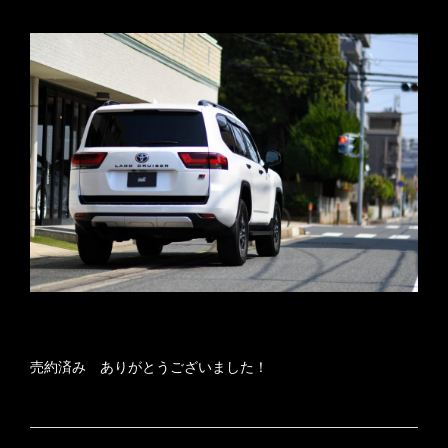
売約済み ありがとうございました！