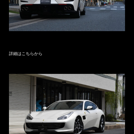
詳細はこちらから