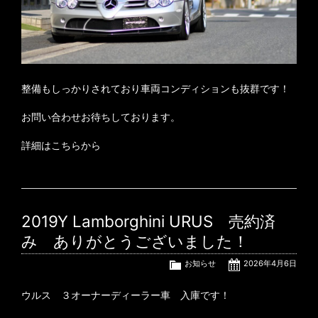
整備もしっかりされており車両コンディションも抜群です！
お問い合わせお待ちしております。
詳細はこちらから
2019Y Lamborghini URUS 売約済
み ありがとうございました！
お知らせ
2026年4月6日
ウルス ３オーナーディーラー車 入庫です！