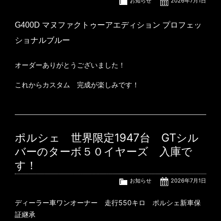
お知らせ
2026年7月1日
G400D マヌファクトゥーアエディション プロフェッ
ショナルブルー
オーダーありがとうございました！
これからカスタム 完成が楽しみです！
ポルシェ 世界限定1947台 GTシル
バーのターボ５０イヤーズ 入庫で
す！
お知らせ
2026年7月1日
ディーラー車ワンオーナー 走行550キロ ポルシェ新車保
証継承