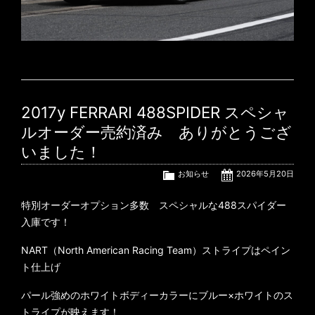
2017y FERRARI 488SPIDER スペシャ
ルオーダー売約済み ありがとうござ
いました！
お知らせ
2026年5月20日
特別オーダーオプション多数 スペシャルな488スパイダー
入庫です！
NART（North American Racing Team）ストライプはペイン
ト仕上げ
パール強めのホワイトボディーカラーにブルー×ホワイトのス
トライプが映えます！