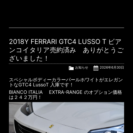
2018Y FERRARI GTC4 LUSSO T ビア
ンコイタリア売約済み ありがとうご
ざいました！
お知らせ
2026年6月30日
スペシャルボディーカラーパールホワイトがエレガン
トなGTC4 LussoT 入庫です！
BIANCO ITALIA EXTRA-RANGE のオプション価格
は２４２万円！