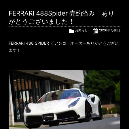
FERRARI 488Spider 売約済み あり
がとうございました！
お知らせ
2026年7月6日
FERRARI 488 SPIDER ビアンコ オーダーありがとうござい
ます！