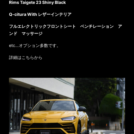
Rims Taigete 23 Shiny Black
Q-citura With レザーインテリア
フルエレクトリックフロントシート ベンチレーション ア
ンド マッサージ
etc…オプション多数です。
詳細はこちらから