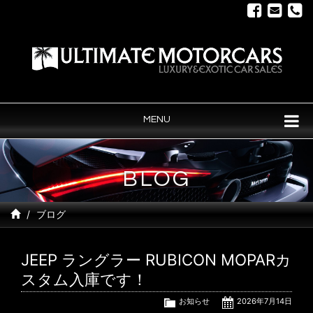
MENU
BLOG
ブログ
JEEP ラングラー RUBICON MOPARカ
スタム入庫です！
お知らせ
2026年7月14日