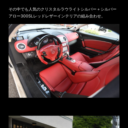
その中でも人気のクリスタルラウライトシルバー＋シルバー
アロー300SLレッドレザーインテリアの組み合わせ。