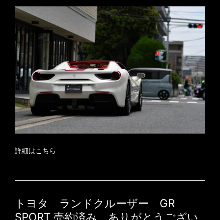
詳細はこちら
トヨタ ランドクルーザー GR
SPORT 売約済み ありがとうござい