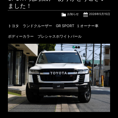
ました！
お知らせ
2026年5月15日
トヨタ ランドクルーザー GR SPORT １オーナー車
ボディーカラー プレシャスホワイトパール