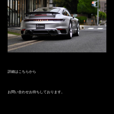
詳細は
こちらから
お問い合わせお待ちしております。