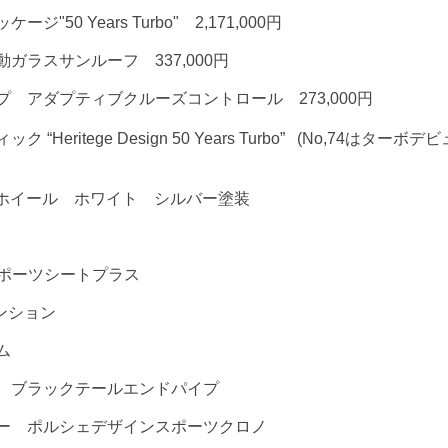
50 Years Turbo" 2,171,000円
ガラスサンルーフ 337,000円
 アダプティブクルーズコントロール 273,000円
Heritege Design 50 Years Turbo” (No,74はター
lassic ホイール ホワイト シルバー塗装
スポーツシートプラス
ンション
ム
 ブラックテールエンドパイプ
ー ポルシェデザインスポーツクロノ