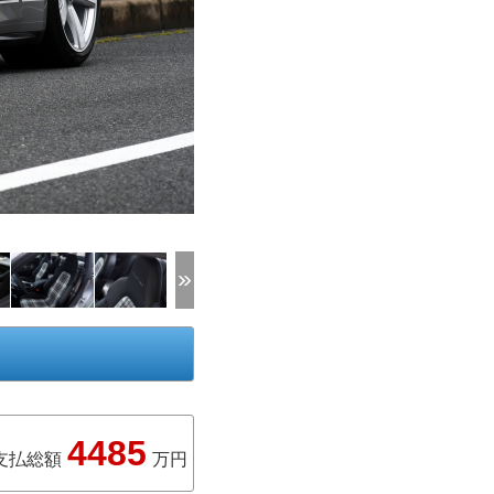
4485
支払総額
万円