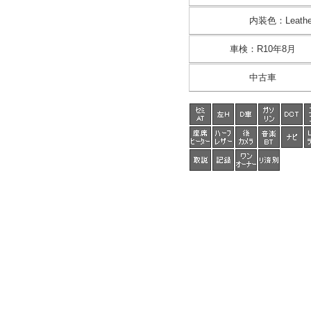
内装色
：
Leathe
車検
：
R10年8月
中古車