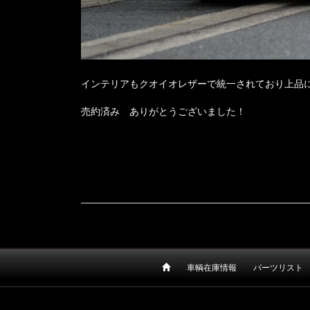
インテリアもクオイオレザーで統一されており上品
売約済み ありがとうございました！
車輌在庫情報
パーツリスト