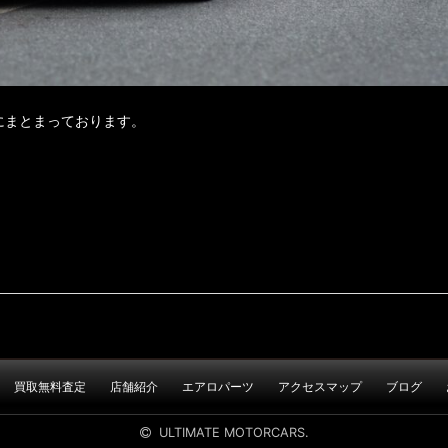
にまとまっております。
買取無料査定
店舗紹介
エアロパーツ
アクセスマップ
ブログ
ULTIMATE MOTORCARS.