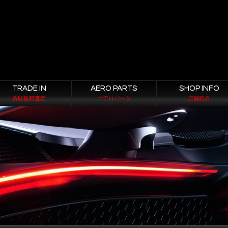
TRADE IN
AERO PARTS
SHOP INFO
買取無料査定
エアロパーツ
店舗紹介