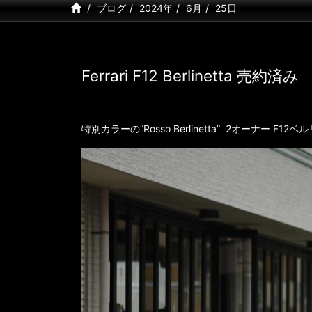
ブログ
2024年
6月
25日
Ferrari F12 Berlinett
特別カラーの”Rosso Berlinetta” 2オーナー F