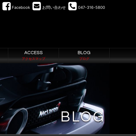
Facebook
お問い合わせ
047-316-5800
ACCESS
BLOG
アクセスマップ
ブログ
BLOG