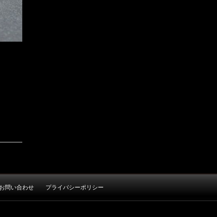
お問い合わせ
プライバシーポリシー