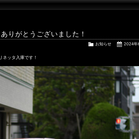
a 売約済み ありがとうございました！
お知らせ
2024年
12ベルリネッタ入庫です！