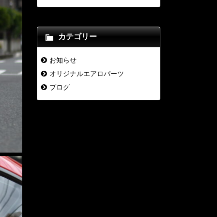
カテゴリー
お知らせ
オリジナルエアロパーツ
ブログ