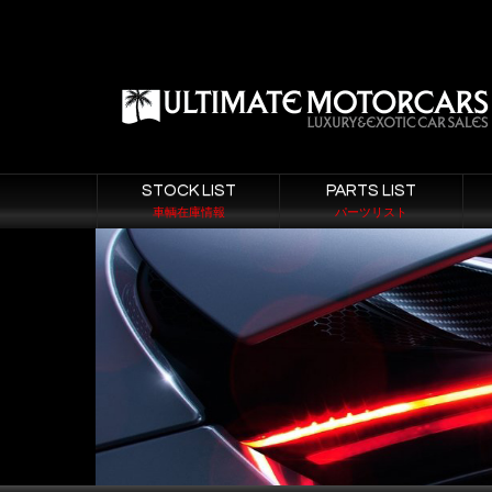
STOCK LIST
PARTS LIST
車輌在庫情報
パーツリスト