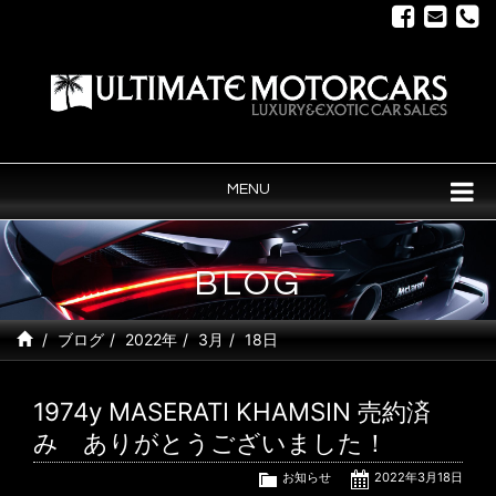
MENU
BLOG
ブログ
2022年
3月
18日
1974y MASERATI KHAMSIN 売約済
み ありがとうございました！
お知らせ
2022年3月18日