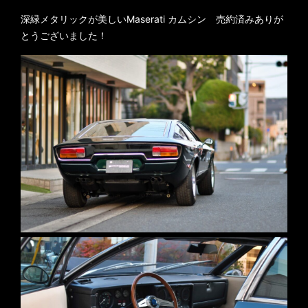
深緑メタリックが美しいMaserati カムシン 売約済みありが
とうございました！