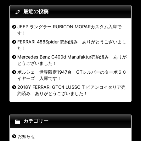
最近の投稿
JEEP ラングラー RUBICON MOPARカスタム入庫で
す！
FERRARI 488Spider 売約済み ありがとうございまし
た！
Mercedes Benz G400d Manufaktur売約済み ありが
とうございました！
ポルシェ 世界限定1947台 GTシルバーのターボ５０
イヤーズ 入庫です！
2018Y FERRARI GTC4 LUSSO T ビアンコイタリア売
約済み ありがとうございました！
カテゴリー
お知らせ