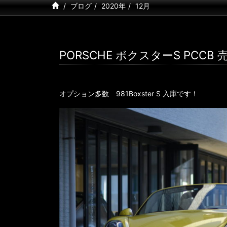
ブログ
2020年
12月
PORSCHE ボクスターS PC
オプション多数 981Boxster S 入庫です！