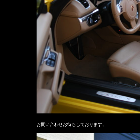
お問い合わせお待ちしております。