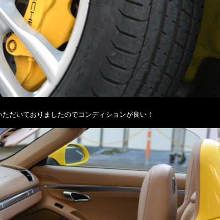
いただいておりましたのでコンディションが良い！