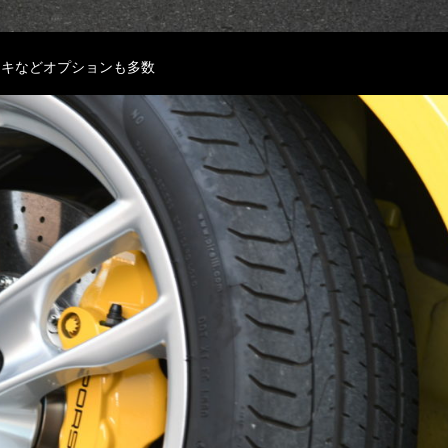
ーキなどオプションも多数