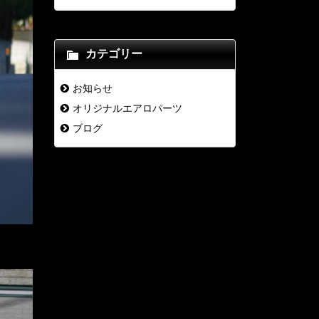
カテゴリー
お知らせ
オリジナルエアロパーツ
ブログ