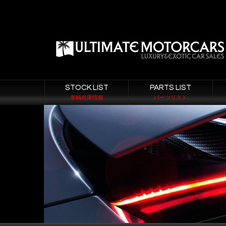
STOCK LIST
PARTS LIST
車輌在庫情報
パーツリスト