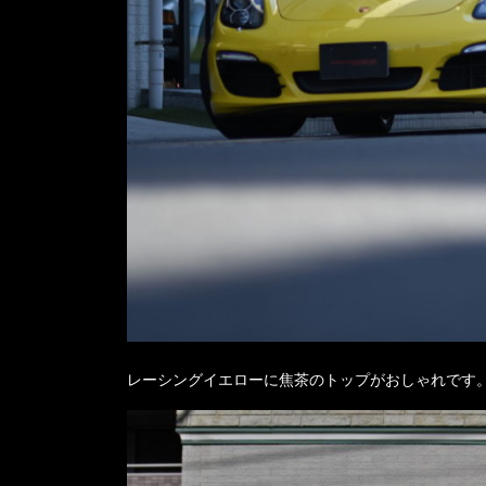
レーシングイエローに焦茶のトップがおしゃれです