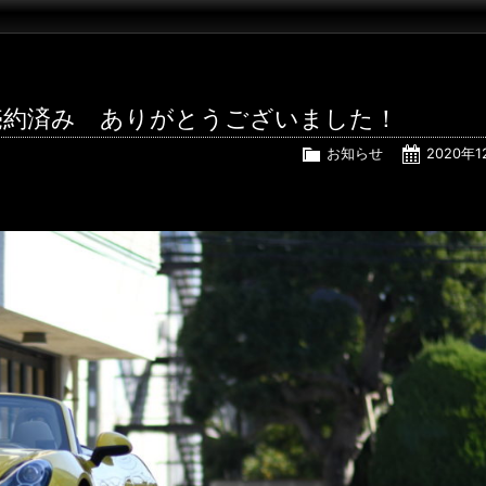
CB 売約済み ありがとうございました！
お知らせ
2020年