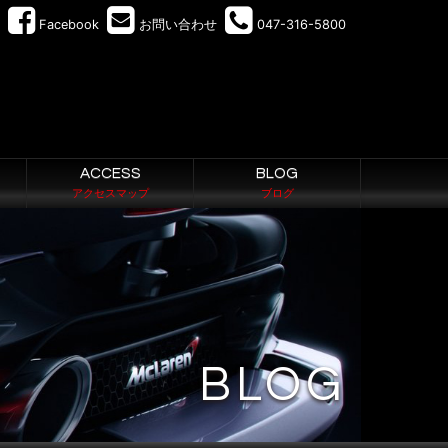
Facebook
お問い合わせ
047-316-5800
ACCESS
BLOG
アクセスマップ
ブログ
BLOG