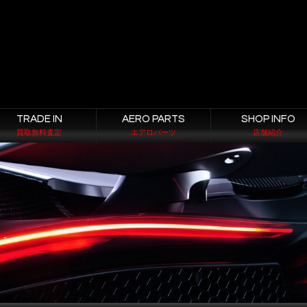
TRADE IN
AERO PARTS
SHOP INFO
買取無料査定
エアロパーツ
店舗紹介