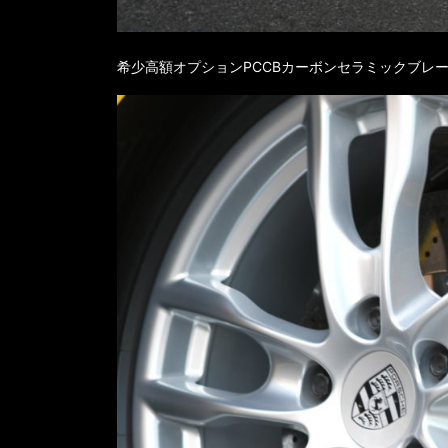
希少高額オプションPCCBカーボンセラミックブレ