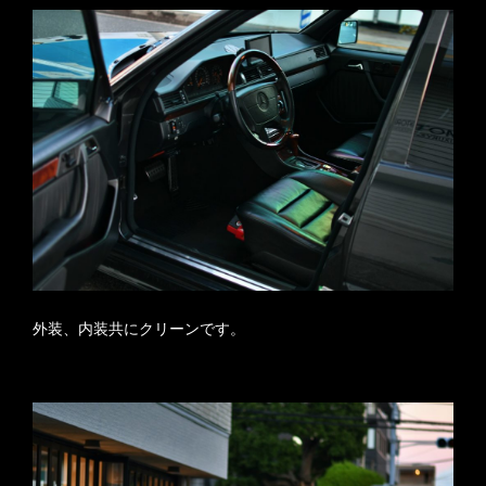
外装、内装共にクリーンです。