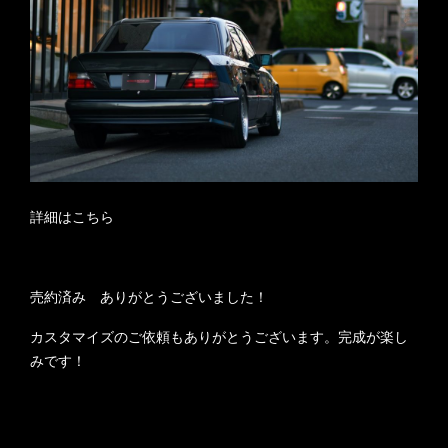
詳細はこちら
売約済み ありがとうございました！
カスタマイズのご依頼もありがとうございます。完成が楽し
みです！