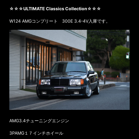
☆☆☆
ULTIMATE Classics Collection☆☆☆
W124 AMGコンプリート 300E 3.4-4V入庫です。
AMG3.4チューニングエンジン
3PAMG１７インチホイール