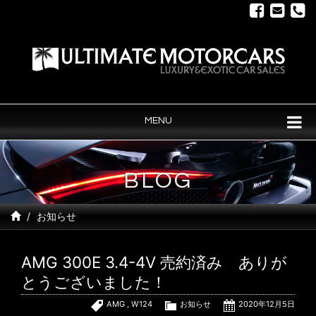
MENU
BLOG
お知らせ
AMG 300E 3.4-4V 売約済み ありが
とうございました！
AMG
,
W124
お知らせ
2020年12月5日