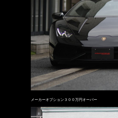
メーカーオプション３００万円オーバー