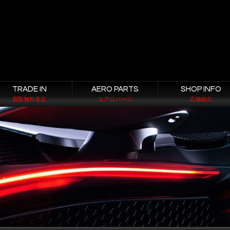
TRADE IN
AERO PARTS
SHOP INFO
買取無料査定
エアロパーツ
店舗紹介