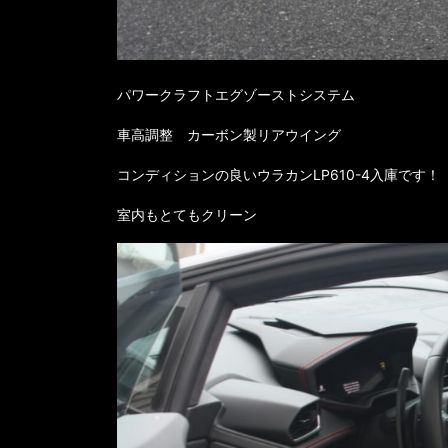
パワークラフトエグゾーストシステム
車高調整 カーボン製リアウイング
コンディションの良いウラカンLP610-4入庫です！
室内もとてもクリーン