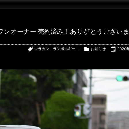
LP610-4ワンオーナー 売約済み！ありがとうござい
ウラカン ランボルギーニ
お知らせ
2020