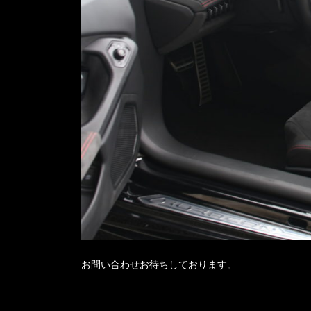
お問い合わせお待ちしております。