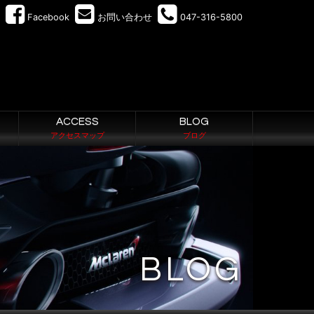
Facebook
お問い合わせ
047-316-5800
ACCESS
BLOG
アクセスマップ
ブログ
BLOG