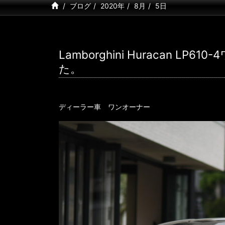
ブログ
2020年
8月
5日
Lamborghini Huracan 
た。
ディーラー車 ワンオーナー