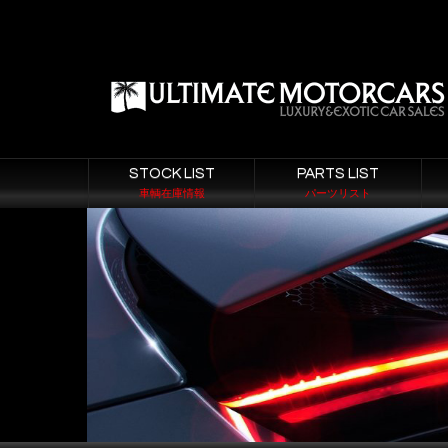
STOCK LIST
PARTS LIST
車輌在庫情報
パーツリスト