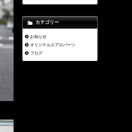
カテゴリー
お知らせ
オリジナルエアロパーツ
ブログ