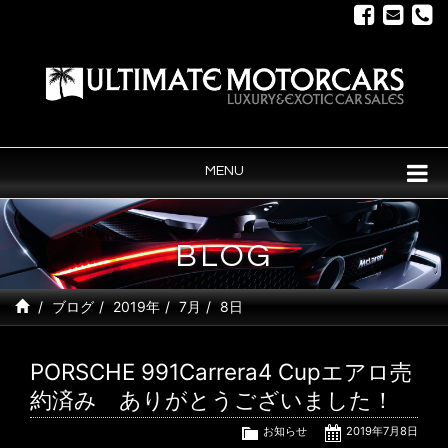
MENU
BLOG
ブログ
2019年
7月
8日
PORSCHE 991Carrera4 Cupエアロ売
約済み ありがとうございました！
お知らせ
2019年7月8日