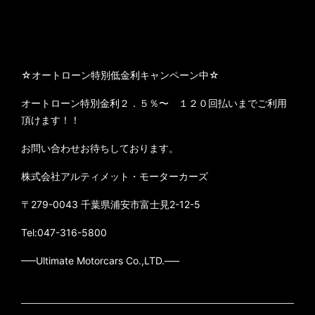
☆オートローン特別低金利キャンペーン中☆
オートローン特別金利２．５％〜 １２０回払いまでご利用
頂けます！！
お問い合わせお待ちしております。
株式会社アルティメット・モーターカーズ
〒279-0043 千葉県浦安市富士見2-12-5
Tel:047-316-5800
—–Ultimate Motorcars Co.,LTD.—–