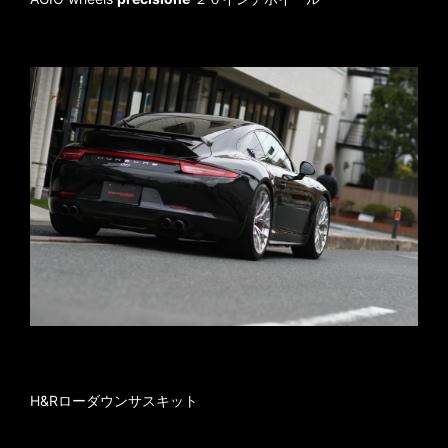
H&Rローダウンサスキット