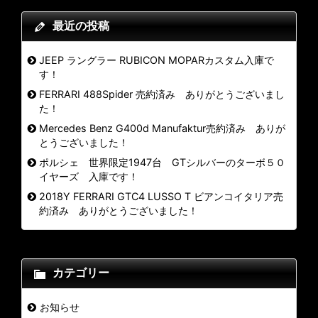
最近の投稿
JEEP ラングラー RUBICON MOPARカスタム入庫で
す！
FERRARI 488Spider 売約済み ありがとうございまし
た！
Mercedes Benz G400d Manufaktur売約済み ありが
とうございました！
ポルシェ 世界限定1947台 GTシルバーのターボ５０
イヤーズ 入庫です！
2018Y FERRARI GTC4 LUSSO T ビアンコイタリア売
約済み ありがとうございました！
カテゴリー
お知らせ