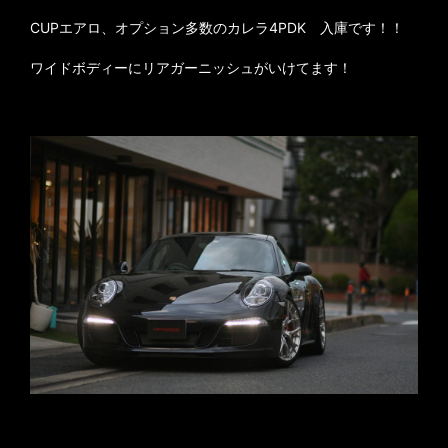
CUPエアロ、オプション多数のカレラ4PDK 入庫です！！
ワイドボディーにリアガーニッシュがいけてます！