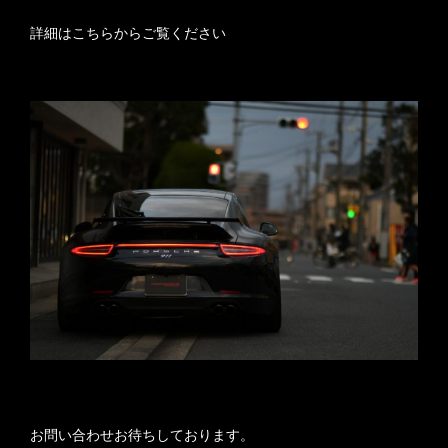
詳細はこちらからご覧ください
お問い合わせお待ちしております。