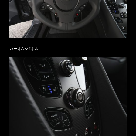
カーボンパネル