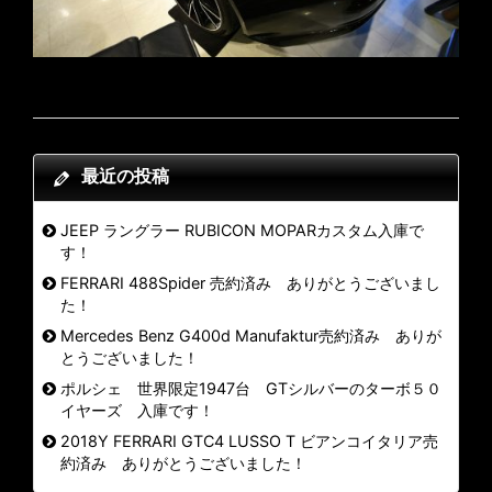
最近の投稿
JEEP ラングラー RUBICON MOPARカスタム入庫で
す！
FERRARI 488Spider 売約済み ありがとうございまし
た！
Mercedes Benz G400d Manufaktur売約済み ありが
とうございました！
ポルシェ 世界限定1947台 GTシルバーのターボ５０
イヤーズ 入庫です！
2018Y FERRARI GTC4 LUSSO T ビアンコイタリア売
約済み ありがとうございました！