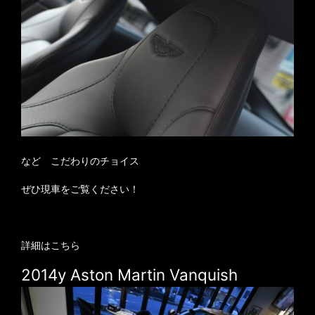
など こだわりのチョイス
ぜひ現車をご覧ください！
詳細はこちら
2014y Aston Martin Vanquish