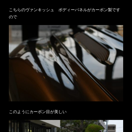
こちらのヴァンキッシュ ボディーパネルがカーボン製です
ので
このようにカーボン目が美しい