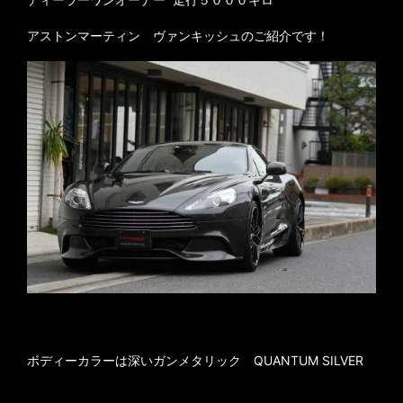
アストンマーティン ヴァンキッシュのご紹介です！
ボディーカラーは深いガンメタリック QUANTUM SILVER