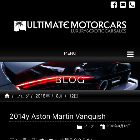
MENU
BLOG
ブログ
2018年
8月
12日
2014y Aston Martin Vanquish
ブログ
2018年8月12日
ディーラーワンオーナー 走行５０００キロ