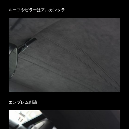
ルーフやピラーはアルカンタラ
エンブレム刺繍