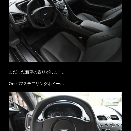
まだまだ新車の香りがします。
One-77ステアリングホイール