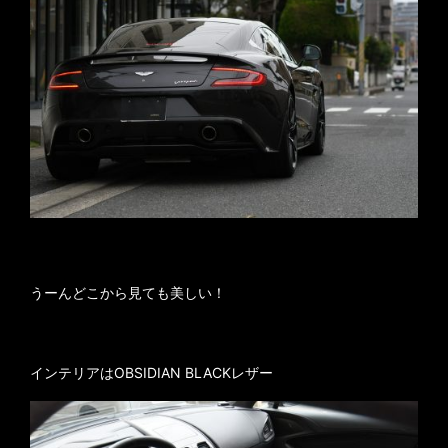
うーんどこから見ても美しい！
インテリアはOBSIDIAN BLACKレザー