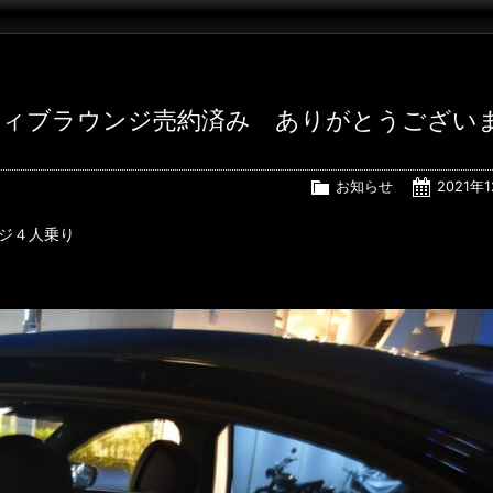
 エグゼクティブラウンジ売約済み ありがとうござい
お知らせ
2021年
ンジ４人乗り