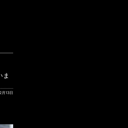
いま
12月13日