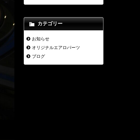
カテゴリー
お知らせ
オリジナルエアロパーツ
ブログ