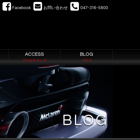
Facebook
お問い合わせ
047-316-5800
ACCESS
BLOG
アクセスマップ
ブログ
BLOG