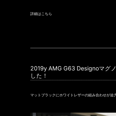
詳細はこちら
2019y AMG G63 Desi
した！
マットブラックにホワイトレザーの組み合わせが迫