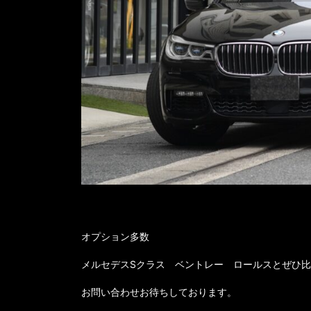
オプション多数
メルセデスSクラス ベントレー ロールスとぜひ
お問い合わせお待ちしております。