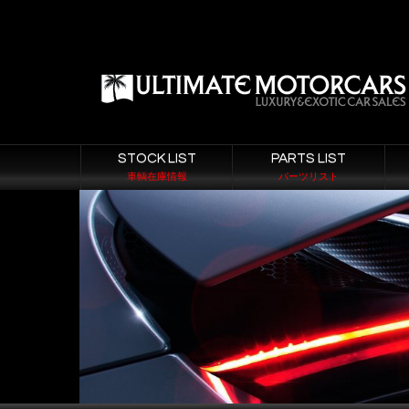
STOCK LIST
PARTS LIST
車輌在庫情報
パーツリスト