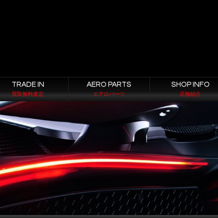
TRADE IN
AERO PARTS
SHOP INFO
買取無料査定
エアロパーツ
店舗紹介