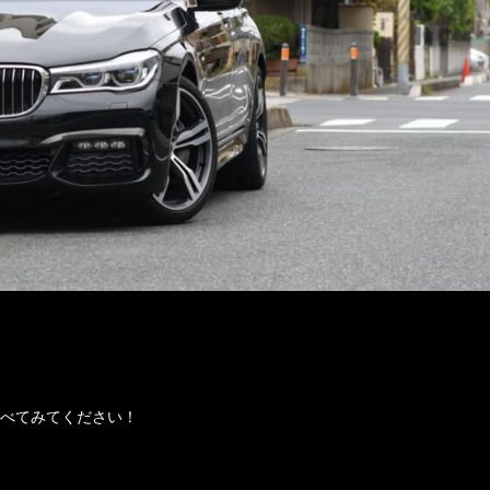
比べてみてください！