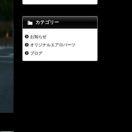
カテゴリー
お知らせ
オリジナルエアロパーツ
ブログ