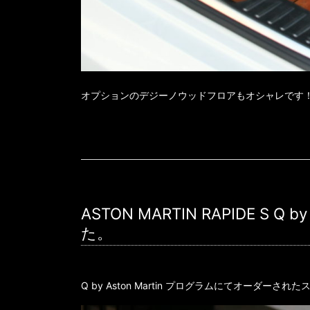
オプションのデジーノウッドフロアもオシャレです
ASTON MARTIN RAPIDE S 
た。
Q by Aston Martin プログラムにてオーダー