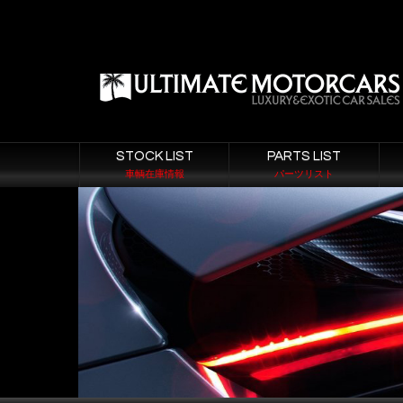
STOCK LIST
PARTS LIST
車輌在庫情報
パーツリスト