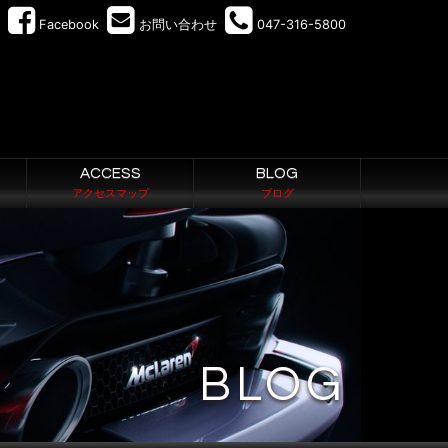
Facebook
お問い合わせ
047-316-5800
ACCESS
BLOG
アクセスマップ
ブログ
BLOG