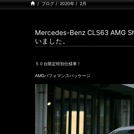
ブログ
2020年
2月
Mercedes-Benz CLS63 AMG
いました。
５０台限定特別仕様車！
AMGパフォマンスパッケージ