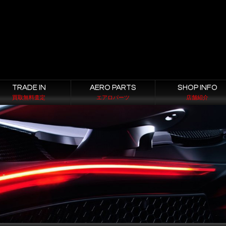
TRADE IN
AERO PARTS
SHOP INFO
買取無料査定
エアロパーツ
店舗紹介