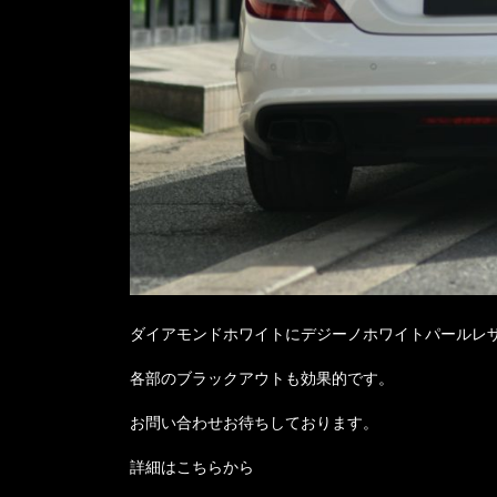
ダイアモンドホワイトにデジーノホワイトパールレ
各部のブラックアウトも効果的です。
お問い合わせお待ちしております。
詳細はこちらから