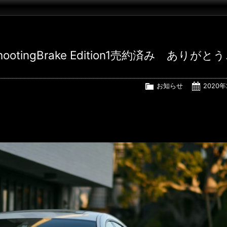
 ShootingBrake Edition1売約済み ありがと
お知らせ
2020年