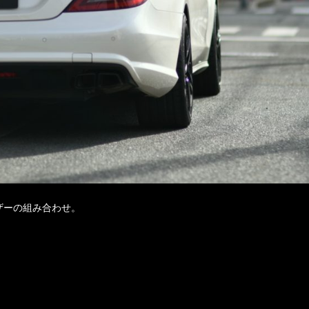
ザーの組み合わせ。