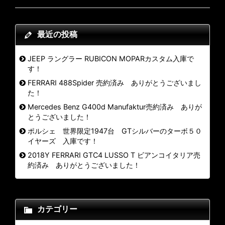
最近の投稿
JEEP ラングラー RUBICON MOPARカスタム入庫で
す！
FERRARI 488Spider 売約済み ありがとうございまし
た！
Mercedes Benz G400d Manufaktur売約済み ありが
とうございました！
ポルシェ 世界限定1947台 GTシルバーのターボ５０
イヤーズ 入庫です！
2018Y FERRARI GTC4 LUSSO T ビアンコイタリア売
約済み ありがとうございました！
カテゴリー