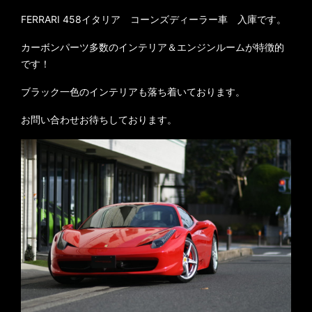
FERRARI 458イタリア コーンズディーラー車 入庫です。
カーボンパーツ多数のインテリア＆エンジンルームが特徴的
です！
ブラック一色のインテリアも落ち着いております。
お問い合わせお待ちしております。