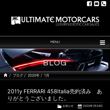
MENU
BLOG
ブログ
2020年
1月
2011y FERRARI 458Italia売約済み あ
りがとうございました。
お知らせ
2020年1月24日