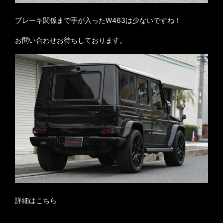
ブレーキ関係まで手が入ったW463は少ないですね！
お問い合わせお待ちしております。
詳細はこちら