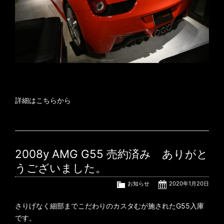
詳細はこちらから
2008y AMG G55 売約済み ありがと
うございました。
お知らせ
2020年1月20日
さりげなく細部までこだわりのカスタむが施されたG55入庫
です。