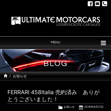
MENU
BLOG
お知らせ
FERRARI 458Italia 売約済み ありが
とうございました！
お知らせ
2018年8月21日