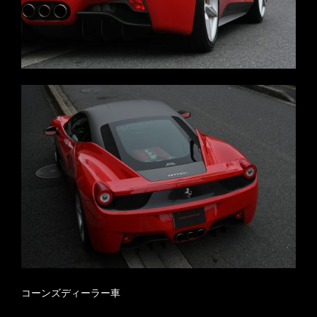
コーンズディーラー車