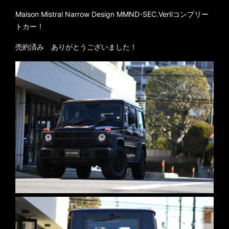
Maison Mistral Narrow Design MMND-SEC.VerⅡコンプリー
トカー！
売約済み ありがとうございました！