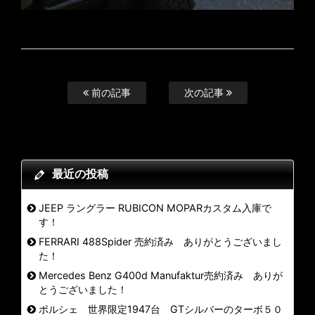
前の記事
次の記事
最近の投稿
JEEP ラングラー RUBICON MOPARカスタム入庫で
す！
FERRARI 488Spider 売約済み ありがとうございまし
た！
Mercedes Benz G400d Manufaktur売約済み ありが
とうございました！
ポルシェ 世界限定1947台 GTシルバーのターボ５０