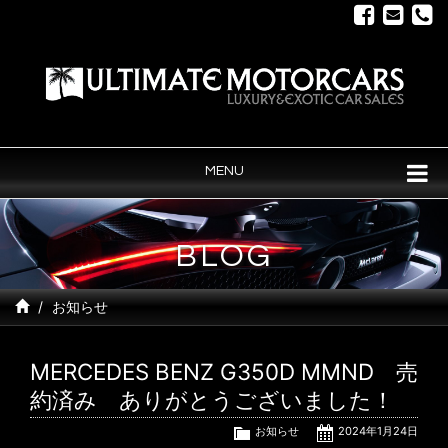
MENU
BLOG
お知らせ
MERCEDES BENZ G350D MMND 売
約済み ありがとうございました！
お知らせ
2024年1月24日