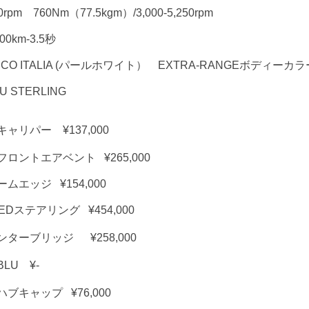
0rpm 760Nm（77.5kgm）/3,000-5,250rpm
0km-3.5秒
 ITALIA (パールホワイト） EXTRA-RANGEボディーカラー ¥
STERLING
リパー ¥137,000
ントエアベント ¥265,000
エッジ ¥154,000
Dステアリング ¥454,000
ターブリッジ ¥258,000
LU ¥-
キャップ ¥76,000