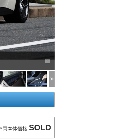
SOLD
車両本体価格