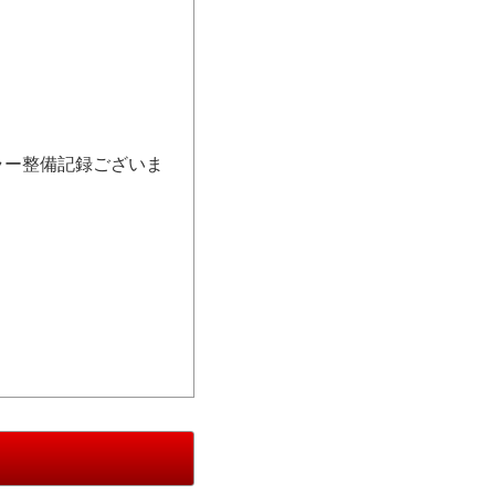
 ディーラー整備記録ございま