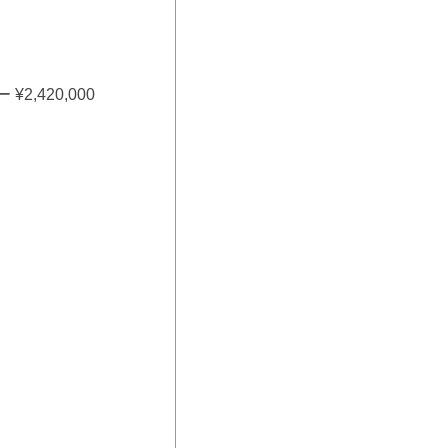
2,420,000