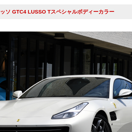
ルッソ GTC4 LUSSO Tスペシャルボディーカラー