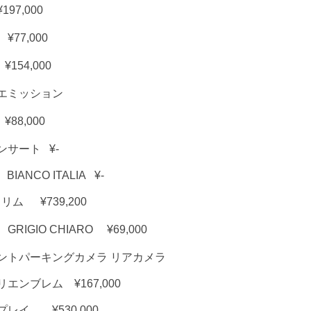
7,000
77,000
54,000
ーエミッション
88,000
サート ¥-
BIANCO ITALIA ¥-
ム ¥739,200
GIO CHIARO ¥69,000
ントパーキングカメラ リアカメラ
ンブレム ¥167,000
レイ ¥530,000