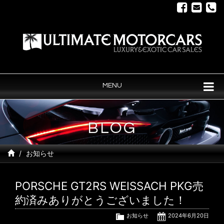
MENU
BLOG
お知らせ
PORSCHE GT2RS WEISSACH PKG売
約済みありがとうございました！
お知らせ
2024年6月20日