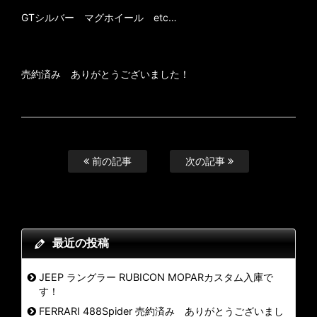
GTシルバー マグホイール etc…
売約済み ありがとうございました！
前の記事
次の記事
最近の投稿
JEEP ラングラー RUBICON MOPARカスタム入庫で
す！
FERRARI 488Spider 売約済み ありがとうございまし